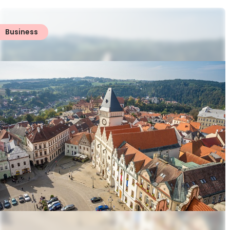
Business