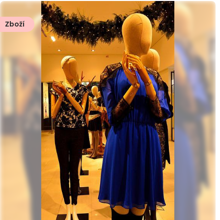
Zboží