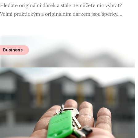
Hledáte originální dárek a stále nemůžete nic vybrat?
Velmi praktickým a originálním dárkem jsou šperky….
Business