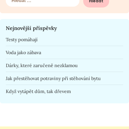
Nejnovější příspěvky
Testy pomáhají
Voda jako zábava
Dárky, které zaručeně nezklamou
Jak přestěhovat potraviny při stěhování bytu
Když vytápět dům, tak dřevem