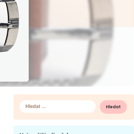
Vyhledávání