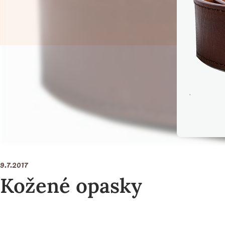
9.7.2017
Kožené opasky